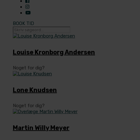
BOOK TID
Louise Kronborg Andersen
Noget for dig?
Lone Knudsen
Noget for dig?
Martin Willy Meyer