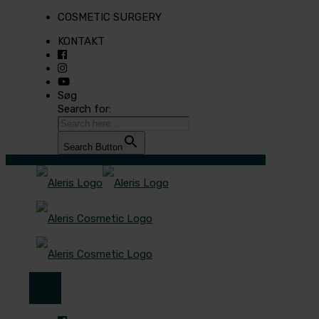
COSMETIC SURGERY
KONTAKT
Søg
Search for:
Search Button