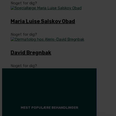
Noget for dig?
Maria Luise Salskov Obad
Noget for dig?
David Bregnbak
Noget for dig?
MEST POPULÆRE BEHANDLINGER