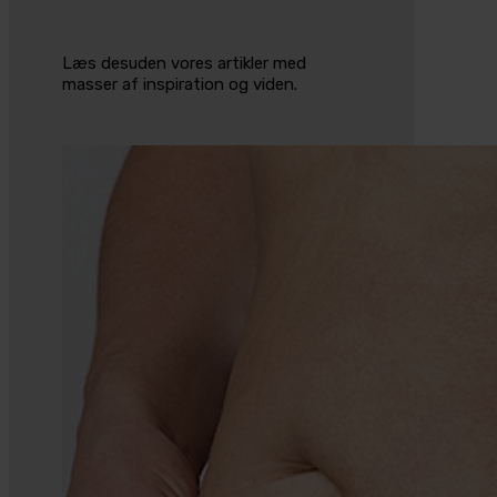
Læs desuden vores artikler med
masser af inspiration og viden.