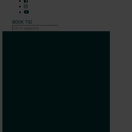
BOOK TID