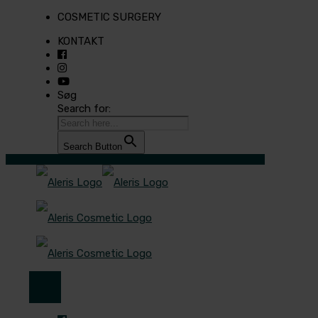
COSMETIC SURGERY
KONTAKT
Søg
Search for:
Search Button