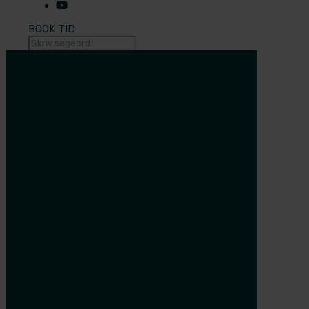
BOOK TID