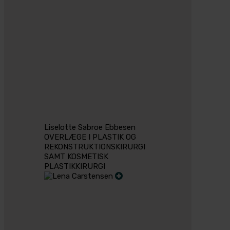
Liselotte Sabroe Ebbesen
OVERLÆGE I PLASTIK OG
REKONSTRUKTIONSKIRURGI
SAMT KOSMETISK
PLASTIKKIRURGI