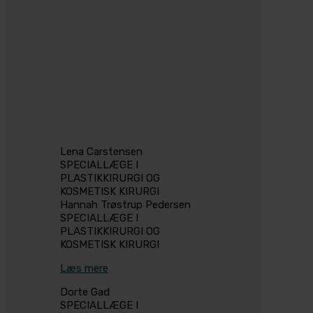
Lena Carstensen
SPECIALLÆGE I
PLASTIKKIRURGI OG
KOSMETISK KIRURGI
Hannah Trøstrup Pedersen
SPECIALLÆGE I
PLASTIKKIRURGI OG
KOSMETISK KIRURGI
Læs mere
Dorte Gad
SPECIALLÆGE I