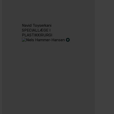
Navid Toyserkani
SPECIALLÆGE I
PLASTIKKIRURGI