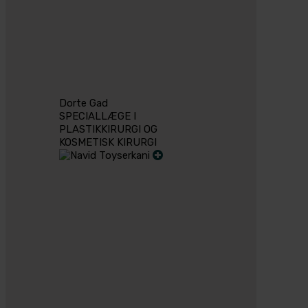
Dorte Gad
SPECIALLÆGE I
PLASTIKKIRURGI OG
KOSMETISK KIRURGI