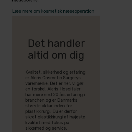
næseborene.
Læs mere om kosmetisk næseoperation
Det handler
altid om dig
Kvalitet, sikkerhed og erfaring
er Aleris Cosmetic Surgerys
varemærke. Det er her, vi gør
en forskel. Aleris Hospitaler
har mere end 20 års erfaring i
branchen og er Danmarks
største aktør inden for
plastikkirurgi. Du er derfor
sikret plastikkirurgi af højeste
kvalitet med fokus på
sikkerhed og service.