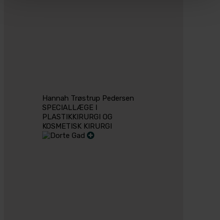
Hannah Trøstrup Pedersen
SPECIALLÆGE I
PLASTIKKIRURGI OG
KOSMETISK KIRURGI