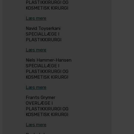
PLASTIKKIRURGI OG
KOSMETISK KIRURGI
Læs mere
Navid Toyserkani
SPECIALLÆGE I
PLASTIKKIRURGI
Læs mere
Niels Hammer-Hansen
SPECIALLÆGE I
PLASTIKKIRURGI OG
KOSMETISK KIRURGI
Læs mere
Frants Grymer
OVERLÆGE I
PLASTIKKIRURGI OG
KOSMETISK KIRURGI
Læs mere