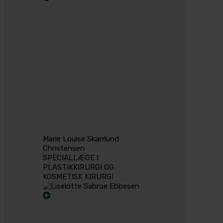
Marie Louise Skærlund
Christensen
SPECIALLÆGE I
PLASTIKKIRURGI OG
KOSMETISK KIRURGI