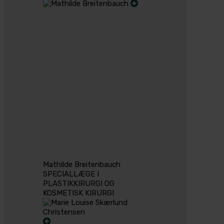
Mathilde Breitenbauch
SPECIALLÆGE I
PLASTIKKIRURGI OG
KOSMETISK KIRURGI