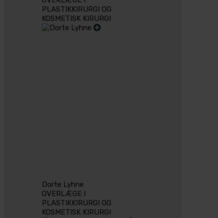
PLASTIKKIRURGI OG
KOSMETISK KIRURGI
Dorte Lyhne
OVERLÆGE I
PLASTIKKIRURGI OG
KOSMETISK KIRURGI