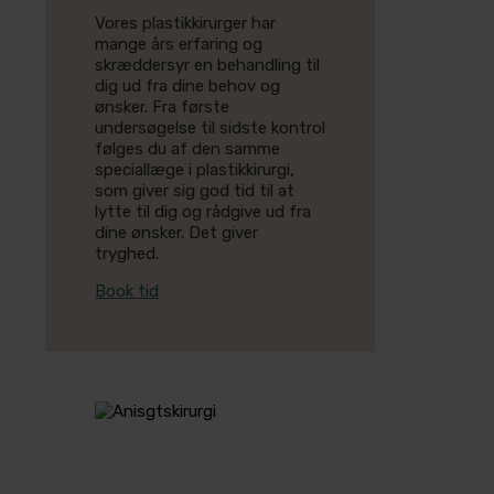
Vores plastikkirurger har
mange års erfaring og
skræddersyr en behandling til
dig ud fra dine behov og
ønsker. Fra første
undersøgelse til sidste kontrol
følges du af den samme
speciallæge i plastikkirurgi,
som giver sig god tid til at
lytte til dig og rådgive ud fra
dine ønsker. Det giver
tryghed.
Book tid