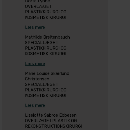
Dorte Lyhne
OVERLÆGE I
PLASTIKKIRURGI OG
KOSMETISK KIRURGI
Læs mere
Mathilde Breitenbauch
SPECIALLÆGE I
PLASTIKKIRURGI OG
KOSMETISK KIRURGI
Læs mere
Marie Louise Skærlund
Christensen
SPECIALLÆGE I
PLASTIKKIRURGI OG
KOSMETISK KIRURGI
Læs mere
Liselotte Sabroe Ebbesen
OVERLÆGE I PLASTIK OG
REKONSTRUKTIONSKIRURGI