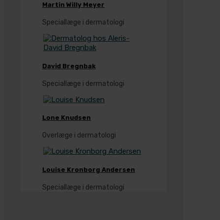
Martin Willy Meyer
Speciallæge i dermatologi
David Bregnbak
Speciallæge i dermatologi
Lone Knudsen
Overlæge i dermatologi
Louise Kronborg Andersen
Speciallæge i dermatologi