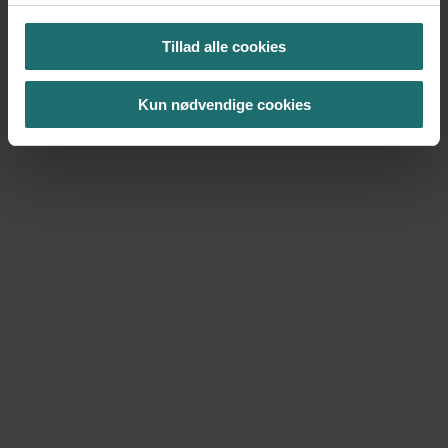
Tillad alle cookies
Kun nødvendige cookies