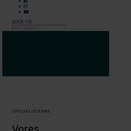
BOOK TID
SPECIALISTERNE
Vores