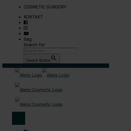
COSMETIC SURGERY
KONTAKT
Søg
Search for:
Search Button