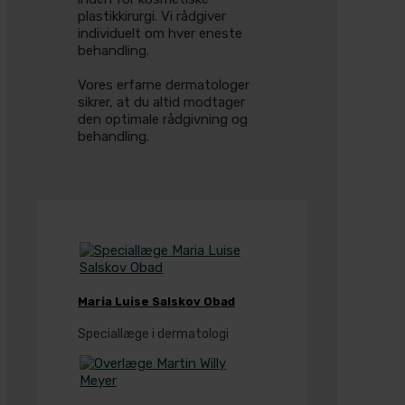
plastikkirurgi. Vi rådgiver
individuelt om hver eneste
behandling.
Vores erfarne dermatologer
sikrer, at du altid modtager
den optimale rådgivning og
behandling.
Maria Luise Salskov Obad
Speciallæge i dermatologi