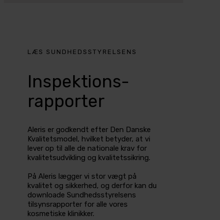
LÆS SUNDHEDSSTYRELSENS
Inspektions-
rapporter
Aleris er godkendt efter Den Danske
Kvalitetsmodel, hvilket betyder, at vi
lever op til alle de nationale krav for
kvalitetsudvikling og kvalitetssikring.
På Aleris lægger vi stor vægt på
kvalitet og sikkerhed, og derfor kan du
downloade Sundhedsstyrelsens
tilsynsrapporter for alle vores
kosmetiske klinikker.