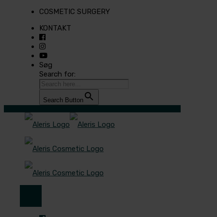
COSMETIC SURGERY
KONTAKT
Søg
Search for:
Search Button