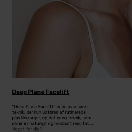
Deep Plane Facelift
”Deep Plane Facelift” er en avanceret
teknik, der kun udføres af rutinerede
plastikkirurger, og det er en teknik, som
sikrer et naturligt og holdbart resultat. ....
Noget for dig?