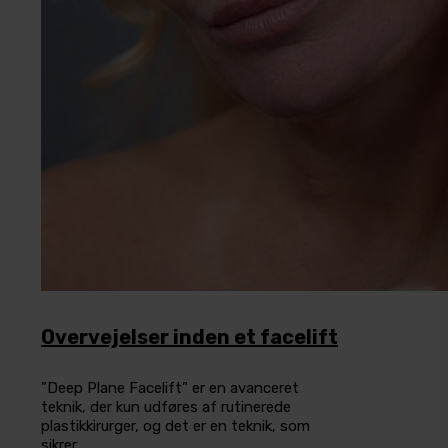
Overvejelser inden et facelift
”Deep Plane Facelift” er en avanceret
teknik, der kun udføres af rutinerede
plastikkirurger, og det er en teknik, som
sikrer ....