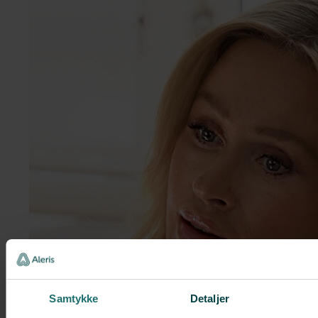
Samtykke
Detaljer