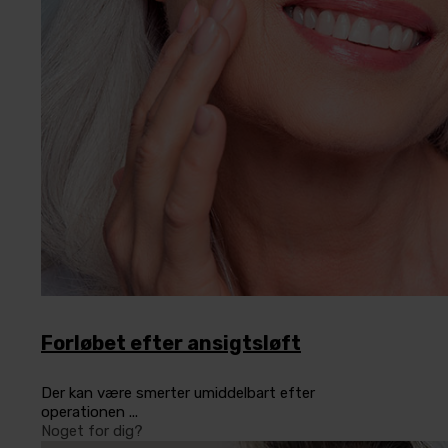
Forløbet efter ansigtsløft
Der kan være smerter umiddelbart efter
operationen ...
Noget for dig?