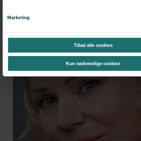
Noget for dig?
Marketing
Tillad alle cookies
Kun nødvendige cookies