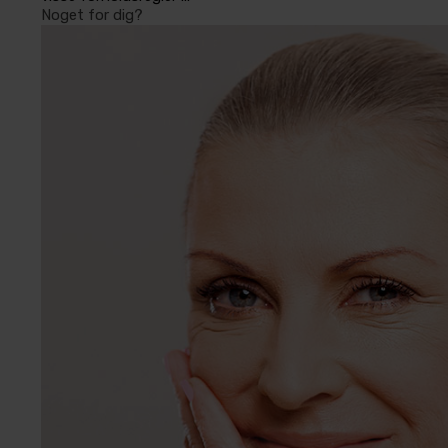
Noget for dig?