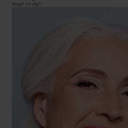
Noget for dig?