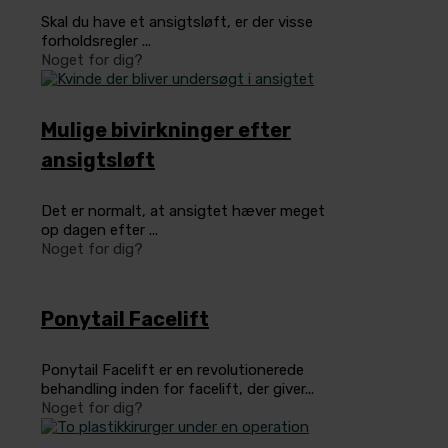
Skal du have et ansigtsløft, er der visse
forholdsregler ...
Noget for dig?
Mulige bivirkninger efter
ansigtsløft
Det er normalt, at ansigtet hæver meget
op dagen efter ...
Noget for dig?
Ponytail Facelift
Ponytail Facelift er en revolutionerede
behandling inden for facelift, der giver...
Noget for dig?