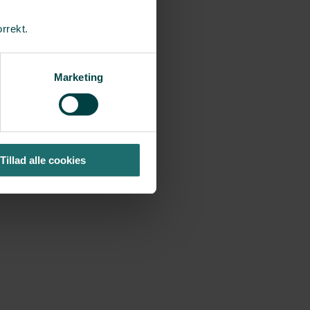
orrekt.
Marketing
Tillad alle cookies