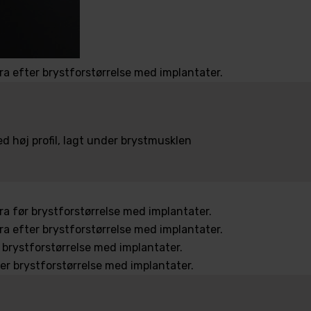
d høj profil, lagt under brystmusklen