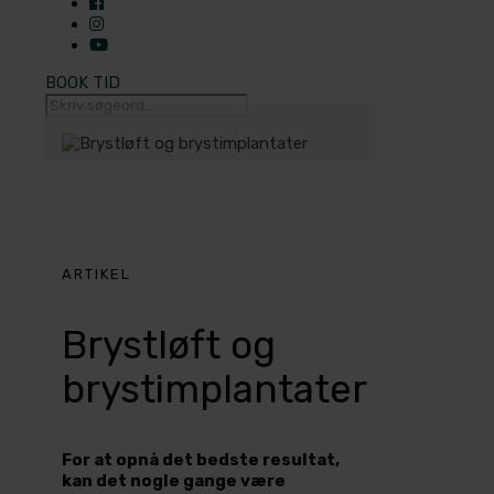
BOOK TID
ARTIKEL
Brystløft og
brystimplantater
For at opnå det bedste resultat,
kan det nogle gange være