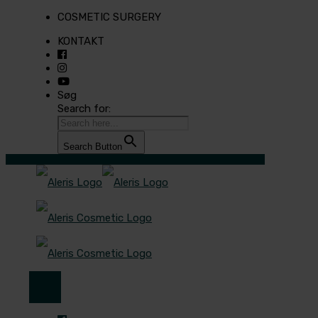
COSMETIC SURGERY
KONTAKT
Søg
Search for:
Search Button