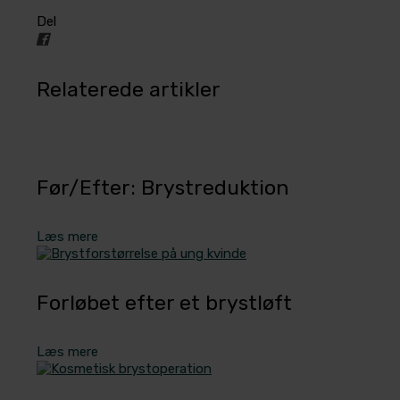
Del
Relaterede artikler
Før/Efter: Brystreduktion
Læs mere
Forløbet efter et brystløft
Læs mere