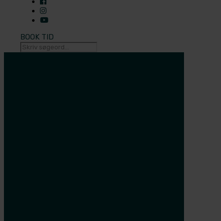
BOOK TID