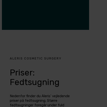
ALERIS COSMETIC SURGERY
Priser:
Fedtsugning
Nedenfor finder du Aleris' vejledende
priser på fedtsugning. Større
fedtsugninger foregår under fuld