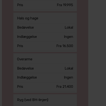
Fra 19.995
Hals og hage
Lokal
Ingen
Fra 16.500
Overarme
Lokal
Ingen
Fra 21.400
Ryg (ved BH-linjen)