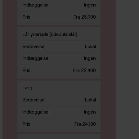
Ingen
Fra 25.900
Lår yderside (ridebukselår)
Lokal
Ingen
Fra 22.400
Læg
Lokal
Ingen
Fra 24.100