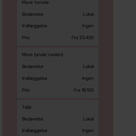
Mave forside
Lokal
Ingen
Fra 23.400
Mave (under navlen)
Lokal
Ingen
Fra 18.100
Talje
Lokal
Ingen