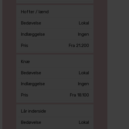
Hofter / lænd
Lokal
Ingen
Fra 21.200
Knæ
Lokal
Ingen
Fra 18.100
Lår inderside
Lokal