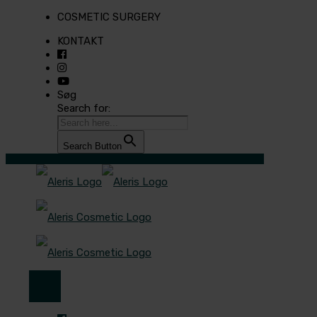
COSMETIC SURGERY
KONTAKT
Søg
Search for:
Search Button