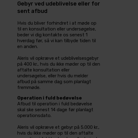
Gebyr ved udeblivelse eller for
sent afbud
Hvis du bliver forhindret i at møde op
til en konsultation eller undersøgelse,
beder vi dig kontakte os senest 1
hverdag før, så vi kan tilbyde tiden til
en anden.
Aleris vil opkræve et udeblivelsesgebyr
på 400 kr., hvis du ikke møder op til den
aftalte konsultation eller
undersøgelse, eller hvis du melder
afbud på samme dag som planlagt
fremmøde.
Operation i fuld bedøvelse
Afbud til operation i fuld bedøvelse
skal ske senest 14 dage før planlagt
operationsdato.
Aleris vil opkræve et gebyr på 5.000 kr.,
hvis du ikke møder op til den aftalte