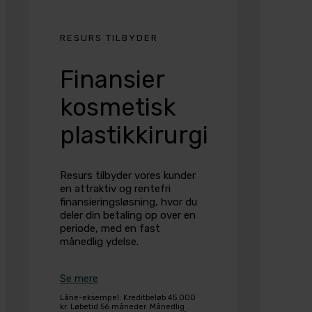
RESURS TILBYDER
Finansier
kosmetisk
plastikkirurgi
Resurs tilbyder vores kunder
en attraktiv og rentefri
finansieringsløsning, hvor du
deler din betaling op over en
periode, med en fast
månedlig ydelse.
Se mere
Låne-eksempel: Kreditbeløb 45.000
kr. Løbetid 56 måneder. Månedlig