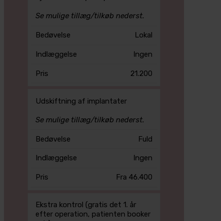
Se mulige tillæg/tilkøb nederst.
Lokal
Ingen
21.200
Udskiftning af implantater
Se mulige tillæg/tilkøb nederst.
Fuld
Ingen
Fra 46.400
Ekstra kontrol (gratis det 1. år
efter operation, patienten booker