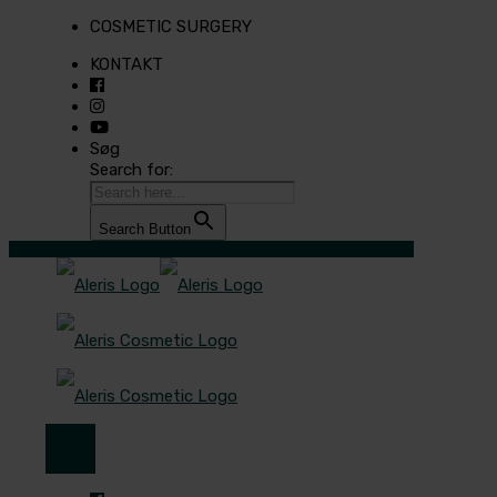
COSMETIC SURGERY
KONTAKT
Søg
Search for:
Search Button