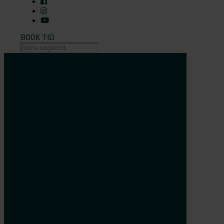
BOOK TID