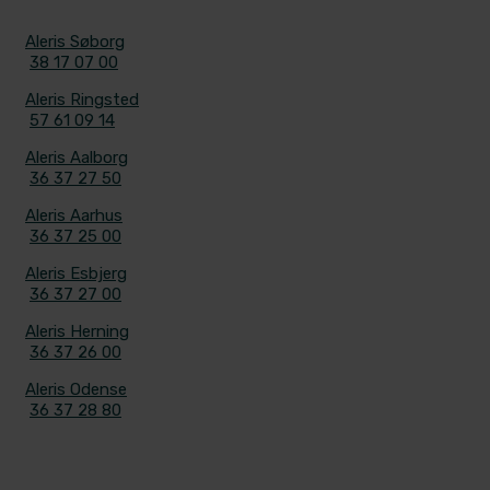
KONTAKT
Aleris Søborg
38 17 07 00
Aleris Ringsted
57 61 09 14
Aleris Aalborg
36 37 27 50
Aleris Aarhus
36 37 25 00
Aleris Esbjerg
36 37 27 00
Aleris Herning
36 37 26 00
Aleris Odense
36 37 28 80