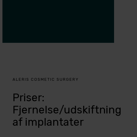
ALERIS COSMETIC SURGERY
Priser:
Fjernelse/udskiftning
af implantater