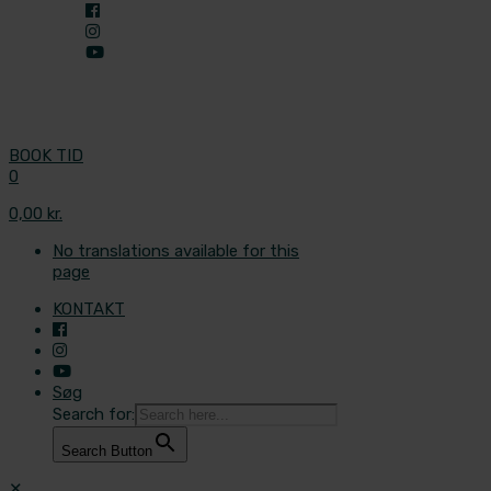
BOOK TID
0
0,00 kr.
No translations available for this
page
KONTAKT
Søg
Search for:
Search Button
✕