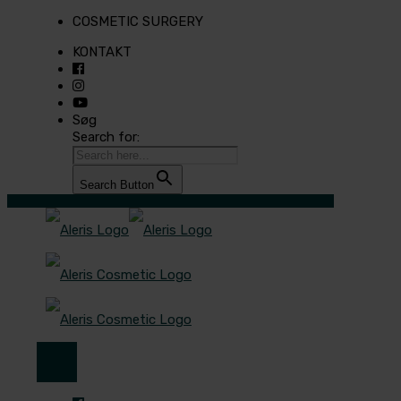
COSMETIC SURGERY
KONTAKT
Søg
Search for:
Search Button