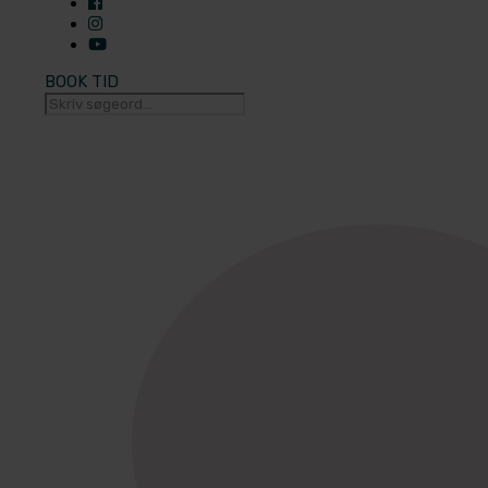
BOOK TID