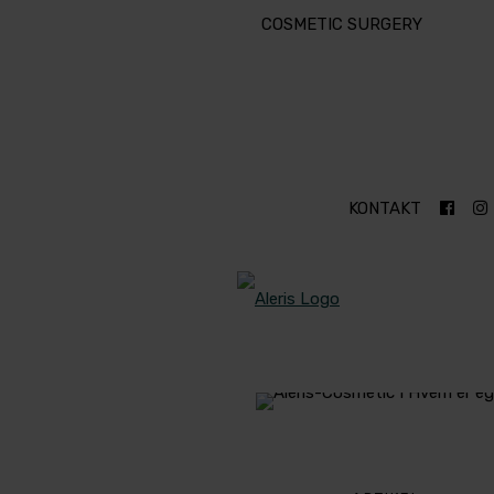
COSMETIC SURGERY
KONTAKT