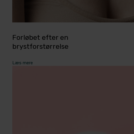
Forløbet efter en
brystforstørrelse
Læs mere