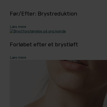
Før/Efter: Brystreduktion
Læs mere
Forløbet efter et brystløft
Læs mere