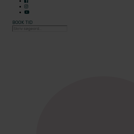
BOOK TID