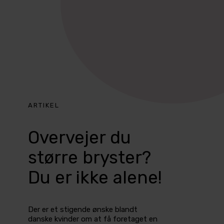
ARTIKEL
Overvejer du
større bryster?
Du er ikke alene!
Der er et stigende ønske blandt
danske kvinder om at få foretaget en