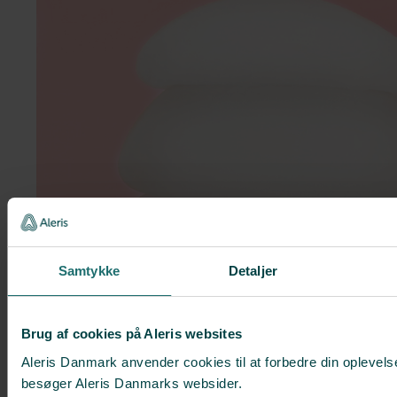
Samtykke
Detaljer
Brug af cookies på Aleris websites
Aleris Danmark anvender cookies til at forbedre din oplevels
besøger Aleris Danmarks websider.