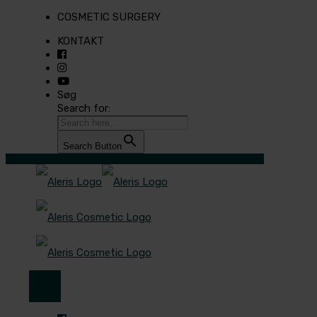
COSMETIC SURGERY
KONTAKT
Søg
Search for:
Search Button