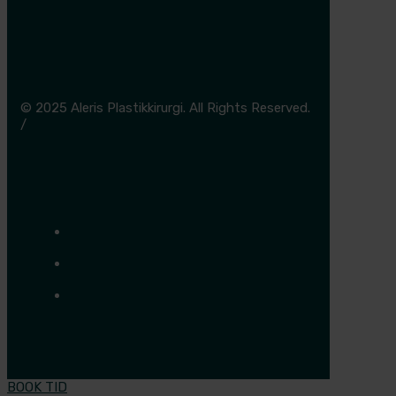
© 2025 Aleris Plastikkirurgi. All Rights Reserved.
/
Cookie- og privatlivspolitik
BOOK TID