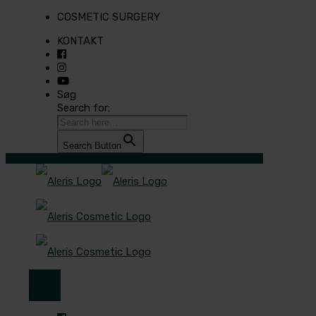
COSMETIC SURGERY
KONTAKT
Søg
Search for:
Search Button