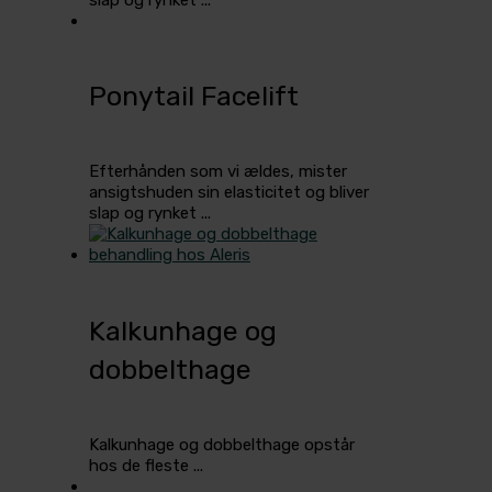
Ponytail Facelift
Efterhånden som vi ældes, mister
ansigtshuden sin elasticitet og bliver
slap og rynket ...
Kalkunhage og
dobbelthage
Kalkunhage og dobbelthage opstår
hos de fleste ...