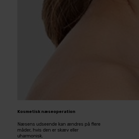
Kosmetisk næseoperation
Næsens udseende kan ændres på flere
måder, hvis den er skæv eller
uharmonisk.