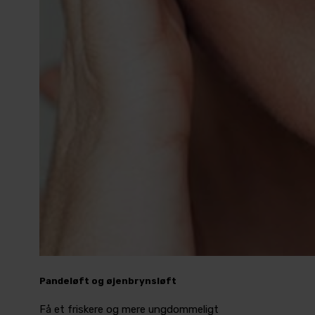
Pandeløft og øjenbrynsløft
Få et friskere og mere ungdommeligt