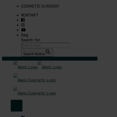
COSMETIC SURGERY
KONTAKT
Søg
Search for:
Search Button