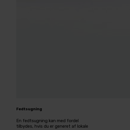
Fedtsugning
En fedtsugning kan med fordel
tilbydes, hvis du er generet af lokale