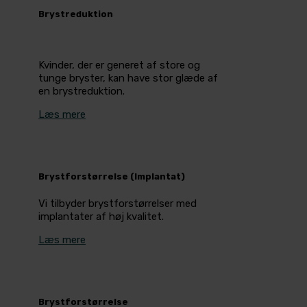
Brystreduktion
Kvinder, der er generet af store og
tunge bryster, kan have stor glæde af
en brystreduktion.
Læs mere
Brystforstørrelse (Implantat)
Vi tilbyder brystforstørrelser med
implantater af høj kvalitet.
Læs mere
Brystforstørrelse