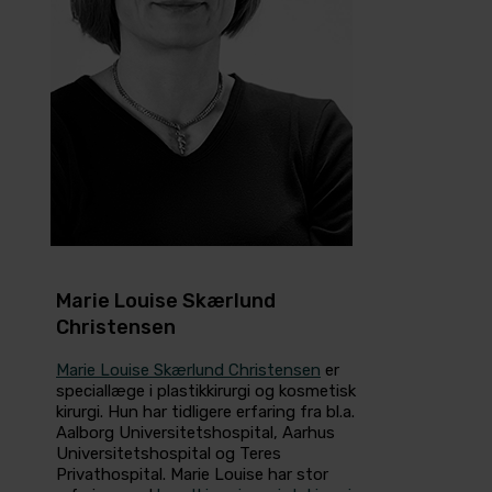
Marie Louise Skærlund
Christensen
Marie Louise Skærlund Christensen
er
speciallæge i plastikkirurgi og kosmetisk
kirurgi. Hun har tidligere erfaring fra bl.a.
Aalborg Universitetshospital, Aarhus
Universitetshospital og Teres
Privathospital. Marie Louise har stor