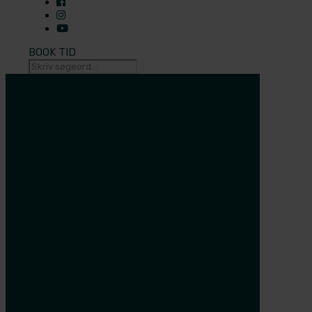
BOOK TID