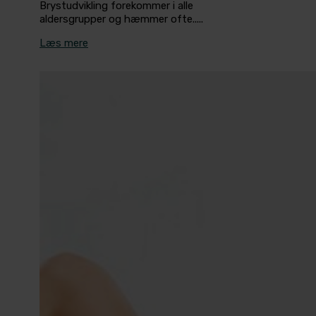
Brystudvikling forekommer i alle
aldersgrupper og hæmmer ofte.....
Læs mere