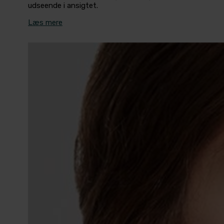
udseende i ansigtet.
Læs mere