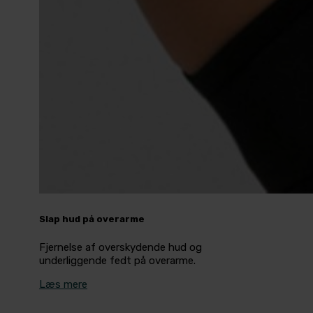
Slap hud på overarme
Fjernelse af overskydende hud og
underliggende fedt på overarme.
Læs mere