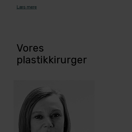
Læs mere
Vores
plastikkirurger