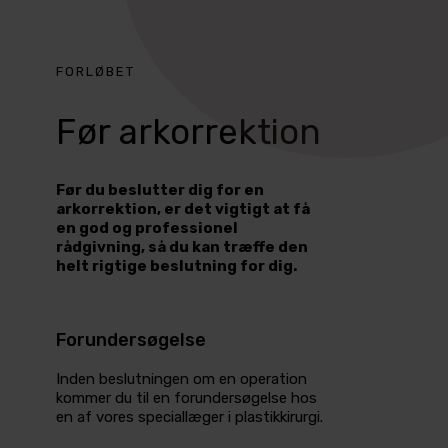
FORLØBET
Før arkorrektion
Før du beslutter dig for en
arkorrektion, er det vigtigt at få
en god og professionel
rådgivning, så du kan træffe den
helt rigtige beslutning for dig.
Forundersøgelse
Inden beslutningen om en operation
kommer du til en forundersøgelse hos
en af vores speciallæger i plastikkirurgi.