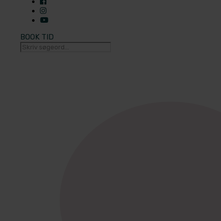
BOOK TID