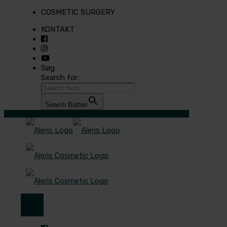
COSMETIC SURGERY
KONTAKT
Søg
Search for:
Search Button