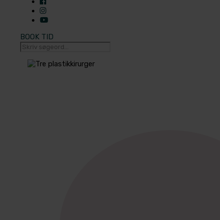
BOOK TID