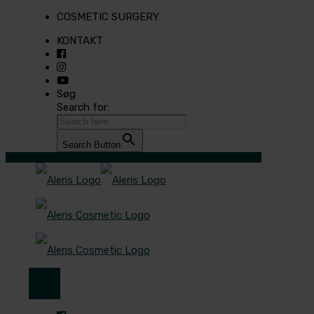
COSMETIC SURGERY
KONTAKT
Søg
Search for:
Search Button