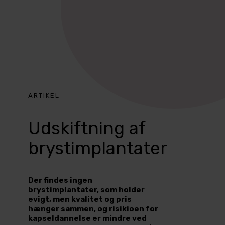
ARTIKEL
Udskiftning af
brystimplantater
Der findes ingen
brystimplantater, som holder
evigt, men kvalitet og pris
hænger sammen, og risikioen for
kapseldannelse er mindre ved