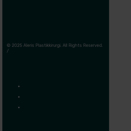
© 2025 Aleris Plastikkirurgi. All Rights Reserved.
/
Cookie- og privatlivspolitik