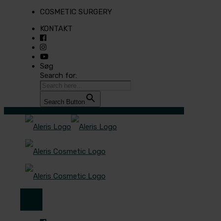
COSMETIC SURGERY
KONTAKT
Søg
Search for:
Search Button