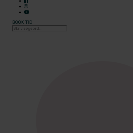
BOOK TID