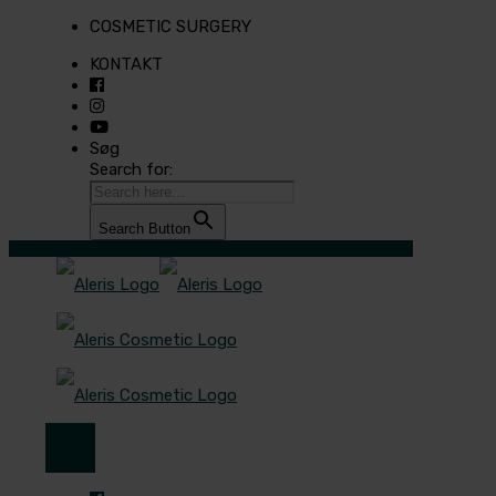
COSMETIC SURGERY
KONTAKT
Søg
Search for:
Search Button