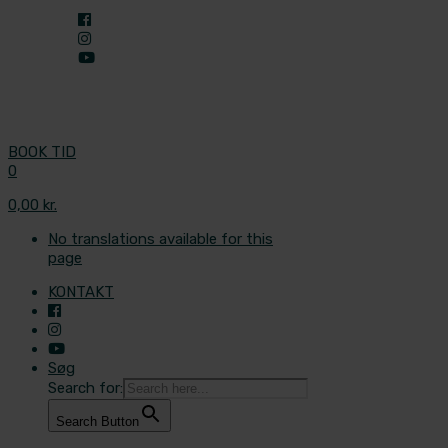
BOOK TID
0
0,00 kr.
No translations available for this
page
KONTAKT
Søg
Search for:
Search Button