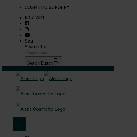
COSMETIC SURGERY
KONTAKT
Søg
Search for:
Search Button