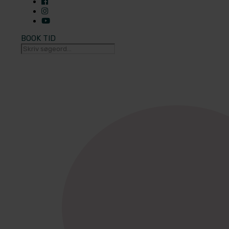
BOOK TID