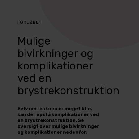
FORLØBET
Mulige
bivirkninger og
komplikationer
ved en
brystrekonstruktion
Selv om risikoen er meget lille,
kan der opstå komplikationer ved
en brystrekonstruktion. Se
oversigt over mulige bivirkninger
og komplikationer nedenfor.