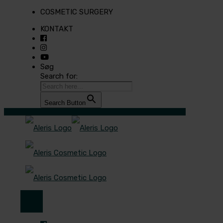
COSMETIC SURGERY
KONTAKT
Søg
Search for:
Search Button