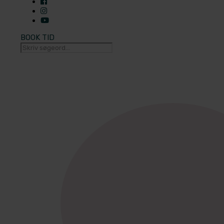
BOOK TID