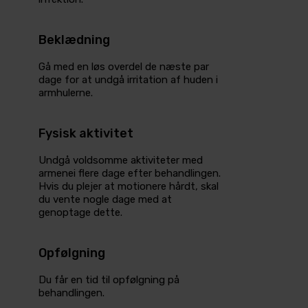
Beklædning
Gå med en løs overdel de næste par
dage for at undgå irritation af huden i
armhulerne.
Fysisk aktivitet
Undgå voldsomme aktiviteter med
armenei flere dage efter behandlingen.
Hvis du plejer at motionere hårdt, skal
du vente nogle dage med at
genoptage dette.
Opfølgning
Du får en tid til opfølgning på
behandlingen.