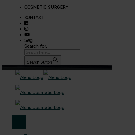
COSMETIC SURGERY
KONTAKT
Søg
Search for:
Search Button