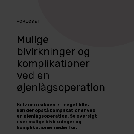
FORLØBET
Mulige
bivirkninger og
komplikationer
ved en
øjenlågsoperation
Selv om risikoen er meget lille,
kan der opstå komplikationer ved
en øjenlågsoperation. Se oversigt
over mulige bivirkninger og
komplikationer nedenfor.