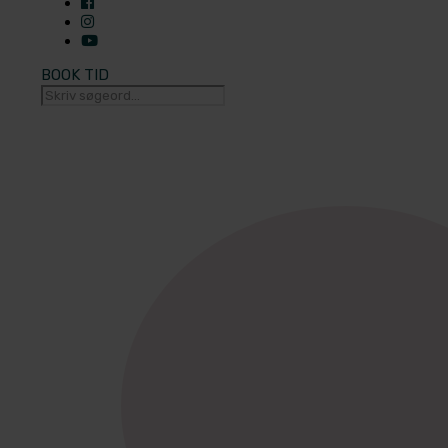
BOOK TID