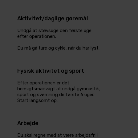
Aktivitet/daglige gøremål
Undgå at støvsuge den første uge
efter operationen.
Du må gå ture og cykle, når du har lyst.
Fysisk aktivitet og sport
Efter operationen er det
hensigtsmæssigt at undgå gymnastik,
sport og svømning de første 6 uger.
Start langsomt op.
Arbejde
Du skal regne med at være arbejdsfri i