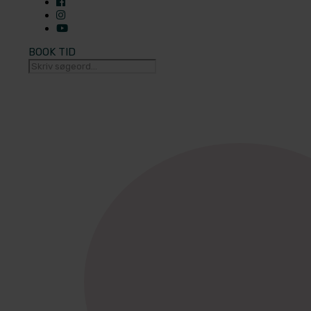
BOOK TID