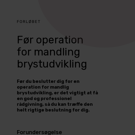
FORLØBET
Før operation
for mandling
brystudvikling
Før du beslutter dig for en
operation for mandlig
brystudvikling, er det vigtigt at få
en god og professionel
rådgivning, så du kan træffe den
helt rigtige beslutning for dig.
Forundersøgelse