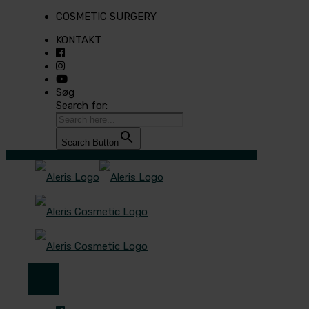
COSMETIC SURGERY
KONTAKT
Søg
Search for:
Search Button